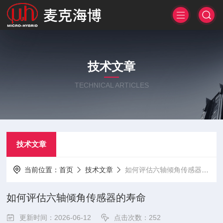
技术文章
TECHNICAL ARTICLES
技术文章
当前位置：
首页
技术文章
如何评估六轴倾角传感器的寿命
如何评估六轴倾角传感器的寿命
更新时间：2026-06-12
点击次数：252