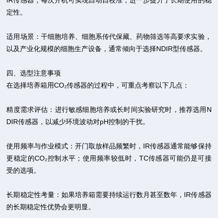
IR传感器，每次开机可实现自动自校准，进一步提升了长期使用的稳
定性。
适用场景：干细胞培养、细胞系传代保藏、药物筛选等高要求实验，
以及产业化规模的细胞生产设备，通常倾向于选择NDIR型传感器。
四、选型注意事项
在选择培养箱用CO₂传感器的过程中，可重点考察以下几点：
精度需求评估：进行敏感细胞培养或长时间实验研究时，推荐选用N
DIR传感器，以减少环境波动对pH控制的干扰。
使用频率与作业模式：开门取放样品频繁时，IR传感器通常能够保持
更稳定的CO₂控制水平；使用频率较低时，TC传感器可能仍是可接
受的选项。
长期稳定性考量：如果培养箱需要持续运行数月甚至数年，IR传感器
的长期稳定性优势会更明显。