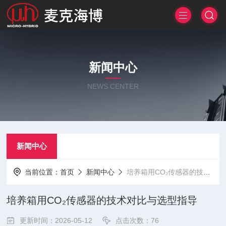
新闻中心
NEWS CENTER
新闻中心
当前位置：
首页
新闻中心
培养箱用CO₂传感器的技术对比与选型指导
培养箱用CO₂传感器的技术对比与选型指导
更新时间：2026-05-12
点击次数：76