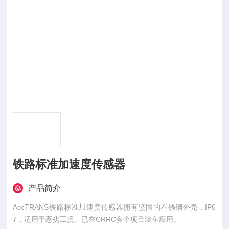
铁路标准加速度传感器
产品简介
AccTRANS铁路标准加速度传感器拥有坚固的不锈钢外壳，IP6
7，适用于恶劣工况。已在CRRC多个项目装车应用。