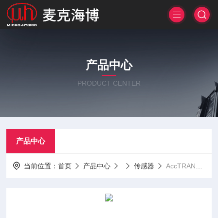
产品中心
PRODUCT CENTER
产品中心
当前位置：
首页
产品中心
传感器
AccTRANS铁路标准加速度传感器