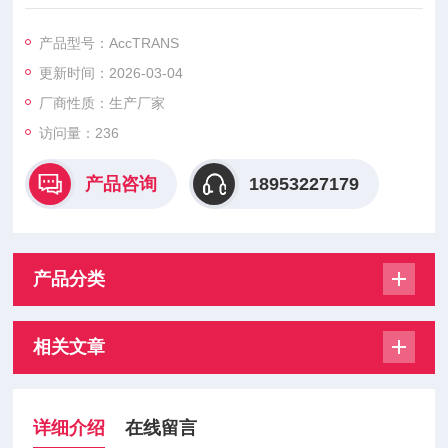
产品型号：AccTRANS
更新时间：2026-03-04
厂商性质：生产厂家
访问量：236
产品咨询
18953227179
产品分类
相关文章
详细介绍
在线留言