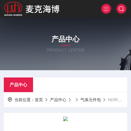
产品中心
PRODUCT CENTER
产品中心
当前位置：
首页
产品中心
气体元件包
NDIR气体元件包单一气体Bundle