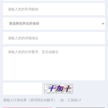
请输入计算结果（填写阿拉伯数字），如：三加四=7