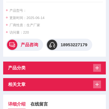
产品型号：
更新时间：2025-06-14
厂商性质：生产厂家
访问量：220
产品咨询
18953227179
产品分类
相关文章
详细介绍
在线留言