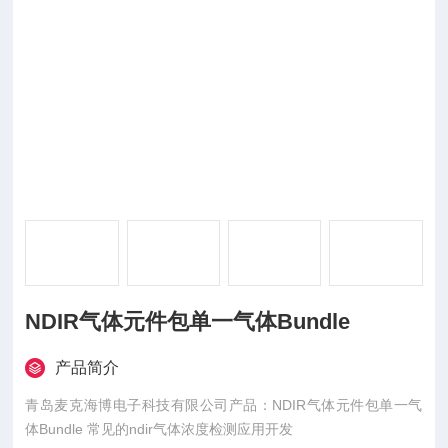
NDIR气体元件包单一气体Bundle
产品简介
青岛麦克海博电子科技有限公司产品：NDIR气体元件包单一气
体Bundle 常见的ndir气体浓度检测应用开发