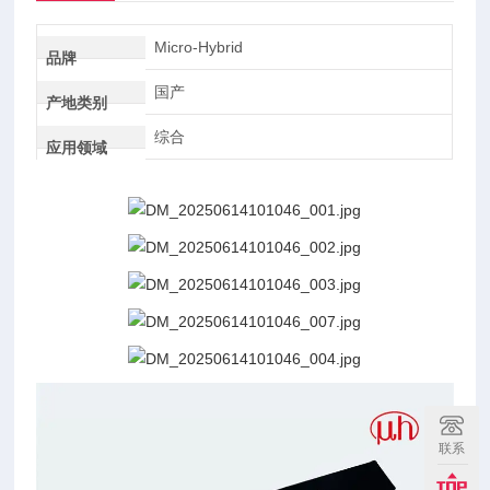
Micro-Hybrid
品牌
国产
产地类别
综合
应用领域
联系